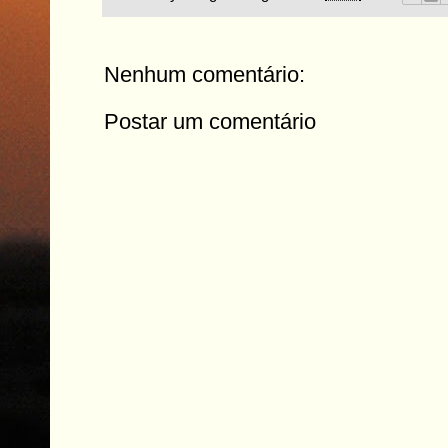
Nenhum comentário:
Postar um comentário