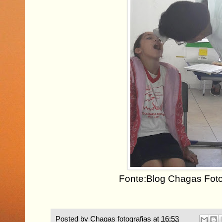
Fonte:Blog Chagas Foto
Posted by
Chagas fotografias
at
16:53