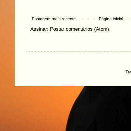
Postagem mais recente
Página inicial
Assinar:
Postar comentários (Atom)
Te