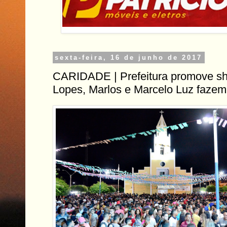
sexta-feira, 16 de junho de 2017
CARIDADE | Prefeitura promove s
Lopes, Marlos e Marcelo Luz fazem