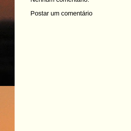
Postar um comentário