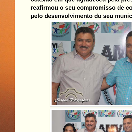
reafirmou o seu compromisso de co
pelo desenvolvimento do seu munic