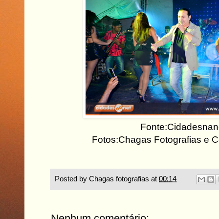
Fonte:Cidadesnan
Fotos:Chagas Fotografias e 
Posted by
Chagas fotografias
at
00:14
Nenhum comentário: