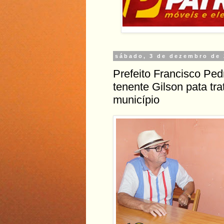
sábado, 3 de dezembro de
Prefeito Francisco Ped
tenente Gilson pata tr
município