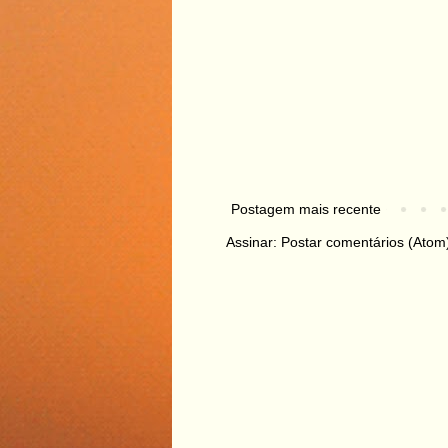
Postagem mais recente
Assinar:
Postar comentários (Atom