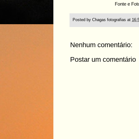
Fonte e Fot
Posted by
Chagas fotografias
at
16:
Nenhum comentário:
Postar um comentário