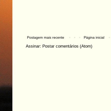
Postagem mais recente
Página inicial
Assinar:
Postar comentários (Atom)