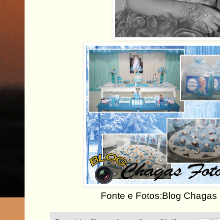
Fonte e Fotos:Blog Chagas 