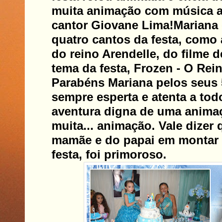
muita animação com música a
cantor Giovane Lima!
Mariana
quatro cantos da festa, como 
do reino Arendelle, do filme 
tema da festa, Frozen - O Rei
Parabéns Mariana pelos seus 
sempre esperta e atenta a to
aventura digna de uma anima
muita... animação. Vale dizer 
mamãe e do papai em montar 
festa, foi primoroso.