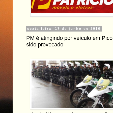
sexta-feira, 17 de junho de 2016
PM é atingindo por veículo em Pico
sido provocado