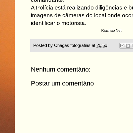
A Polícia está realizando diligências
e b
imagens de câmeras do local onde ocor
identificar o motorista.
Riachão Net
Posted by
Chagas fotografias
at
20:59
Nenhum comentário:
Postar um comentário