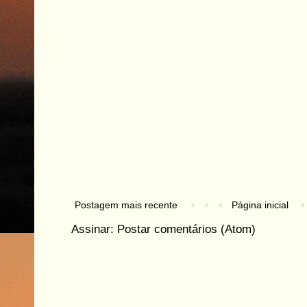
Postagem mais recente
Página inicial
Assinar:
Postar comentários (Atom)