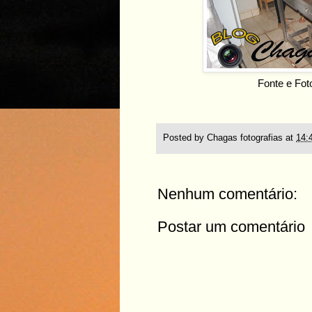
Fonte e Fot
Posted by
Chagas fotografias
at
14:
Nenhum comentário:
Postar um comentário