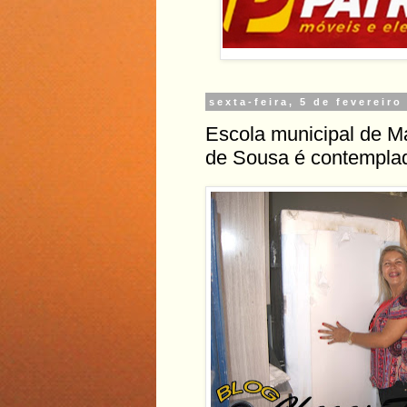
sexta-feira, 5 de fevereiro
Escola municipal de Ma
de Sousa é contempla