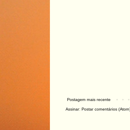
Postagem mais recente
Assinar:
Postar comentários (Atom