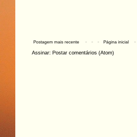
Postagem mais recente
Página inicial
Assinar:
Postar comentários (Atom)