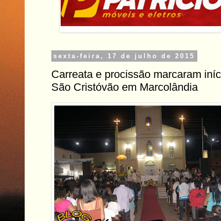
sexta-feira, 17 de julho de 2015
Carreata e procissão marcaram iníc
São Cristóvão em Marcolândia