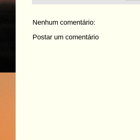
Nenhum comentário:
Postar um comentário