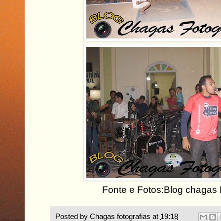
Fonte e Fotos:Blog chagas 
Posted by
Chagas fotografias
at
19:18