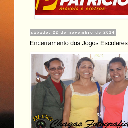
sábado, 22 de novembro de 2014
Encerramento dos Jogos Escolares