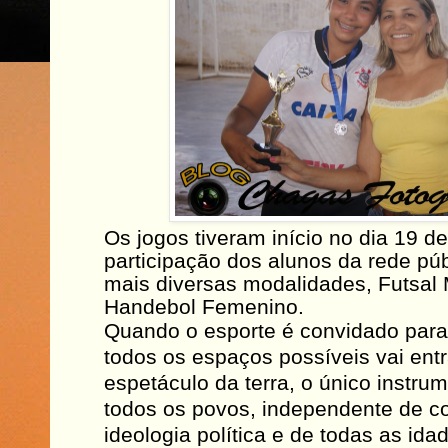
Os jogos tiveram início no dia 19 
participação dos alunos da rede pú
mais diversas modalidades, Futsal M
Handebol Femenino.
Quando o esporte é convidado para 
todos os espaços possíveis vai ent
espetáculo da terra, o único instru
todos os povos, independente de cor
ideologia política e de todas as ida