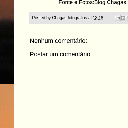
Fonte e Fotos:Blog Chagas 
Posted by
Chagas fotografias
at
13:18
Nenhum comentário:
Postar um comentário