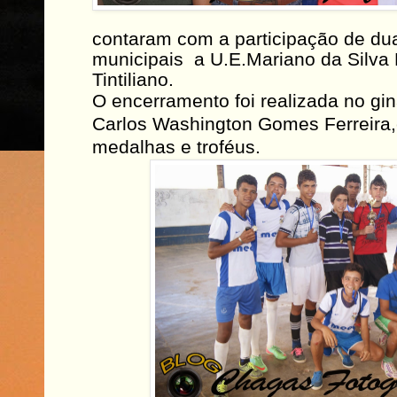
contaram com a participação de du
municipais a U.E.Mariano da Silva 
Tintiliano.
O encerramento foi realizada no gin
Carlos Washington Gomes Ferreira
medalhas e troféus.