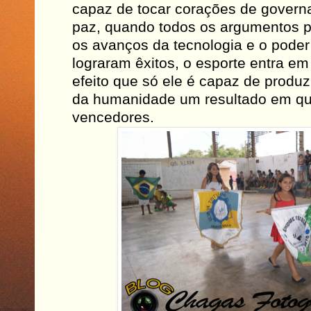
capaz de tocar corações de govern
paz, quando todos os argumentos p
os avanços da tecnologia e o pode
lograram êxitos, o esporte entra e
efeito que só ele é capaz de produzi
da humanidade um resultado em qu
vencedores.