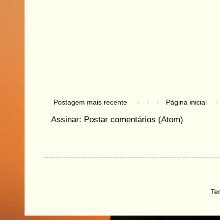
Postagem mais recente
Página inicial
Assinar:
Postar comentários (Atom)
Te